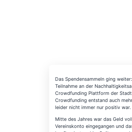
Das Spendensammeln ging weiter:
Teilnahme an der Nachhaltigkeitsa
Crowdfunding Plattform der Stad
Crowdfunding entstand auch mehr Ö
leider nicht immer nur positiv war
Mitte des Jahres war das Geld vol
Vereinskonto eingegangen und da