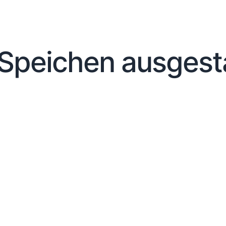
 Speichen ausgesta